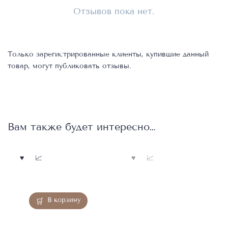
Отзывов пока нет.
Только зарегистрированные клиенты, купившие данный
товар, могут публиковать отзывы.
Вам также будет интересно…
Нет в
наличии
В корзину