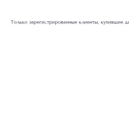
Только зарегистрированные клиенты, купившие да