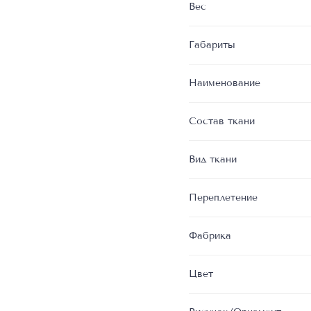
Вес
Габариты
Наименование
Состав ткани
Вид ткани
Переплетение
Фабрика
Цвет