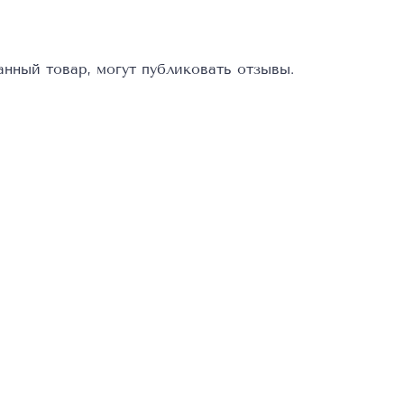
нный товар, могут публиковать отзывы.