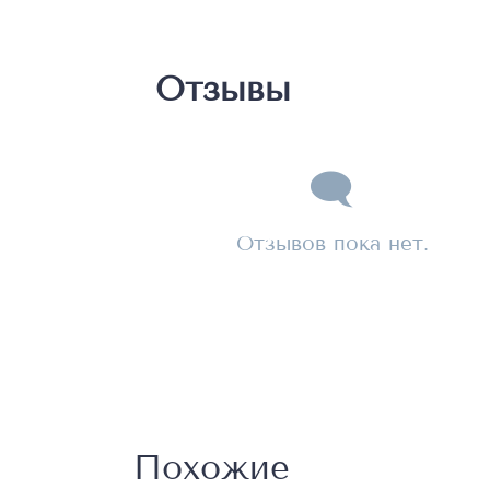
Отзывы
Отзывов пока нет.
Похожие