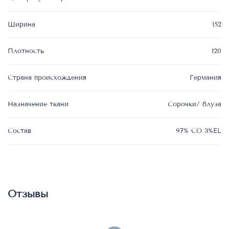
Ширина
152
Плотность
120
Страна происхождения
Германия
Назначение ткани
Сорочки/ блуза
Состав
97% CO 3%EL
Отзывы