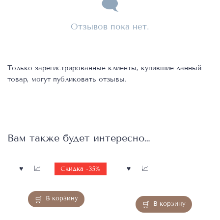
Отзывов пока нет.
Только зарегистрированные клиенты, купившие данный
товар, могут публиковать отзывы.
Вам также будет интересно…
Скидка -35%
В корзину
В корзину