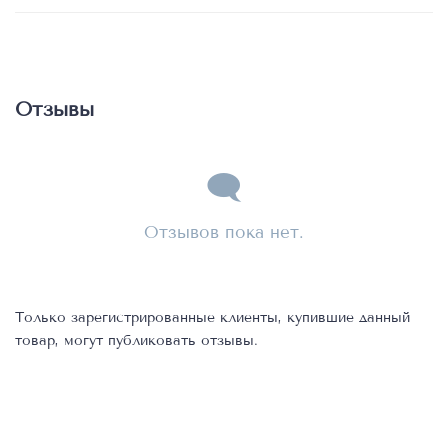
Отзывы
Отзывов пока нет.
Только зарегистрированные клиенты, купившие данный
товар, могут публиковать отзывы.