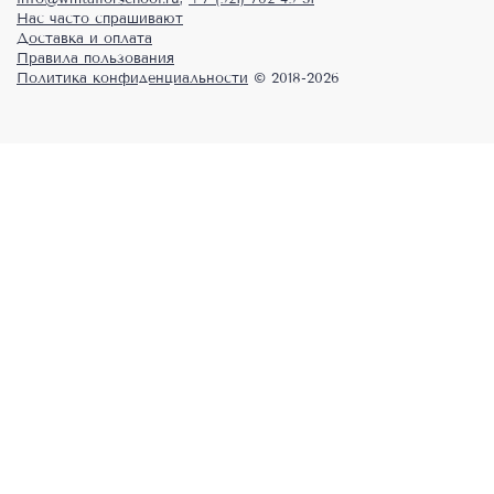
Нас часто спрашивают
Доставка и оплата
Правила пользования
Политика конфиденциальности
© 2018-2026