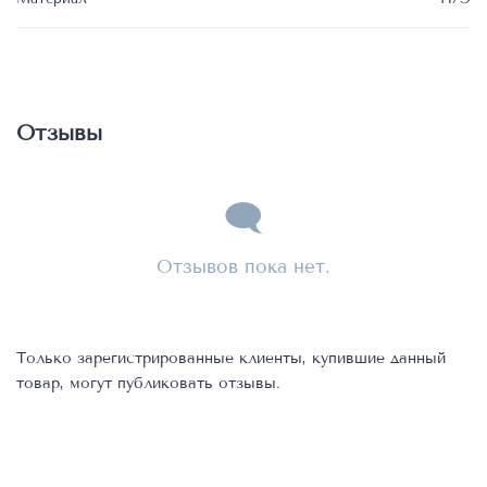
Отзывы
Отзывов пока нет.
Только зарегистрированные клиенты, купившие данный
товар, могут публиковать отзывы.