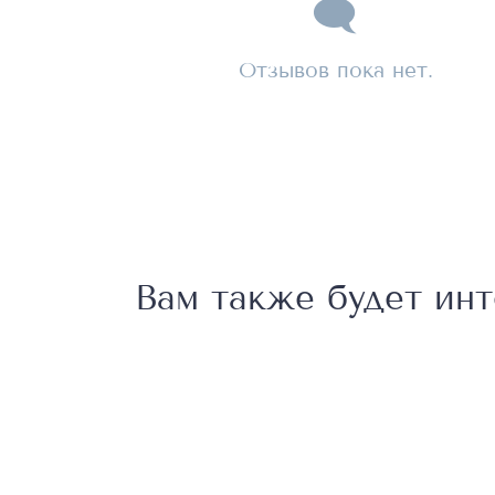
Отзывов пока нет.
Вам также будет ин
В