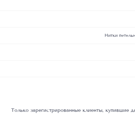
Нитки петель
Только зарегистрированные клиенты, купившие да