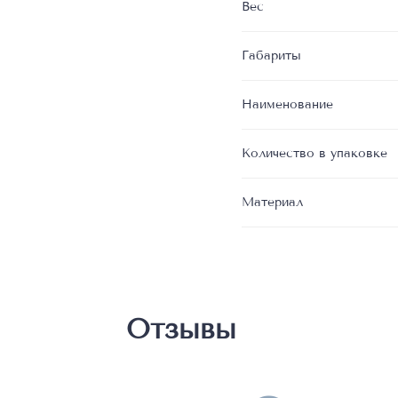
Вес
Габариты
Наименование
Количество в упаковке
Материал
Отзывы