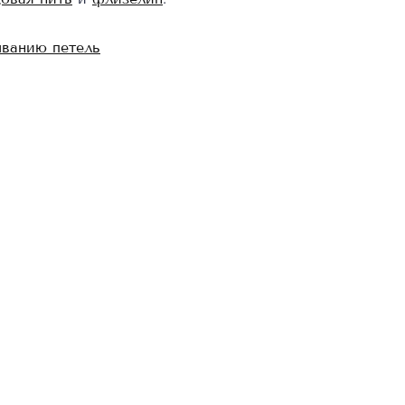
ванию петель