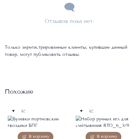
Отзывов пока нет.
Только зарегистрированные клиенты, купившие данный
товар, могут публиковать отзывы.
Похожие
В корзину
В корзину