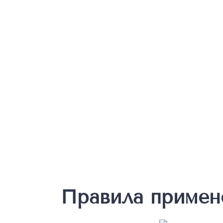
Правила примен