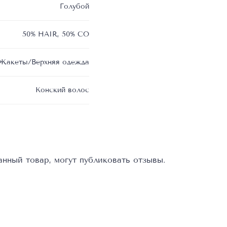
Голубой
50% HAIR, 50% CO
Жакеты/Верхняя одежда
Конский волос
нный товар, могут публиковать отзывы.