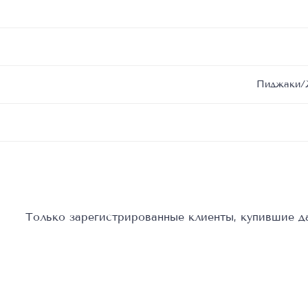
Пиджаки/
Только зарегистрированные клиенты, купившие да