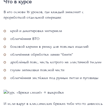
Что в курсе
В его основе 16 уроков, где каждый знакомит с
проработкой отдельной операции:
крой и декатировка материала
облегчённая ВТО
боковой карман в рамку для поясных изделий
облечённая обработка линии “банта”
дроблёный пояс, часть котрого на эластичной тесьме
глухие запаковки поясной части
облегчённая застёжка под ручные петли и пуговицы
И если вдруг в классических брюках тебе что-то давалось