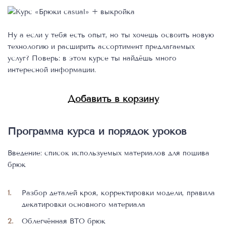
Ну а если у тебя есть опыт, но ты хочешь освоить новую
технологию и расширить ассортимент предлагаемых
услуг? Поверь: в этом курсе ты найдёшь много
интересной информации.
Добавить в корзину
Программа курса и порядок уроков
Введение: список используемых материалов для пошива
брюк
Разбор деталей кроя, корректировки модели, правила
декатировки основного материала
Облегчённая ВТО брюк