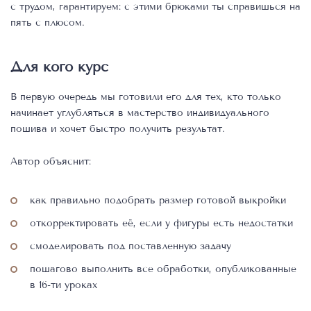
с трудом, гарантируем: с этими брюками ты справишься на
пять с плюсом.
Для кого курс
В первую очередь мы готовили его для тех, кто только
начинает углубляться в мастерство индивидуального
пошива и хочет быстро получить результат.
Автор объяснит:
как правильно подобрать размер готовой выкройки
откорректировать её, если у фигуры есть недостатки
смоделировать под поставленную задачу
пошагово выполнить все обработки, опубликованные
в 16-ти уроках