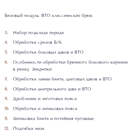
Базовый модуль: ВТО классических брюк
Набор подклада переда
Обработка срезов Б/К
Обработка боковых швов и ВТО
Особенности обработки брючного бокового кармана
в рамку. Закрепки
Обработка линии банта, шаговых швов и ВТО
Обработка центрального шва и ВТО
Дробление и заготовка пояса
Обработка и запаковка пояса
Запаковка банта и потайная пуговица
Подгибка низа