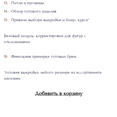
Петли и пуговицы
Обзор готового изделия
Правила выбора выкройки и бонус курса*
Базовый модуль: корректировки для фигур с
отклонениями
Финальная примерка готовых брюк
*готовая выкройка любого размера из ассортимента
магазина
Добавить в корзину