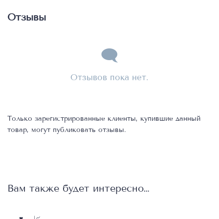
Отзывы
Отзывов пока нет.
Только зарегистрированные клиенты, купившие данный
товар, могут публиковать отзывы.
Вам также будет интересно…