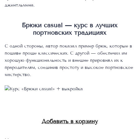
джентльмена.
Брюки casual — курс в лучших
портновских традициях
С одной стороны, автор показал пример брюк, которые в
пошиве проще классических. С другой — обеспечил им
хорошую функциональность и внешне прировнял их к
прародителям, соединив простоту и высокое портновское
мастерство.
Добавить в корзину