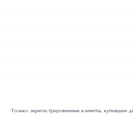
Только зарегистрированные клиенты, купившие да