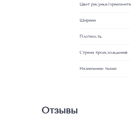
Цвет рисунка/орнамента
Ширина
Плотность
Страна происхождения
Назначение ткани
Отзывы