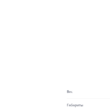
Вес
Габариты