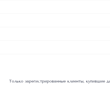
Только зарегистрированные клиенты, купившие да