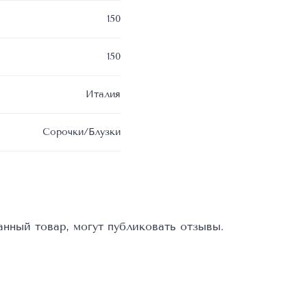
150
150
Италия
Сорочки/Блузки
нный товар, могут публиковать отзывы.