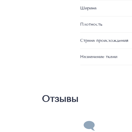
Ширина
Плотность
Страна происхождения
Назначение ткани
Отзывы