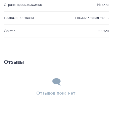
Страна происхождения
Италия
Назначение ткани
Подкладочная ткань
Состав
100%Vi
Отзывы
Отзывов пока нет.