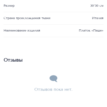
Размер
30*30 см
Страна происхождения ткани
Италия
Наименование изделия
Платок «Паше»
Отзывы
Отзывов пока нет.