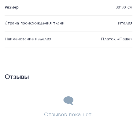
Размер
30*30 см
Страна происхождения ткани
Италия
Наименование изделия
Платок «Паше»
Отзывы
Отзывов пока нет.