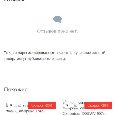
Отзывов пока нет.
Только зарегистрированные клиенты, купившие данный
товар, могут публиковать отзывы.
Похожие
Скидка -20%
Скидка -20%