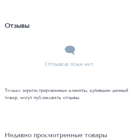
Отзывы
Отзывов пока нет.
Только зарегистрированные клиенты, купившие данный
товар, могут публиковать отзывы.
Недавно просмотренные товары