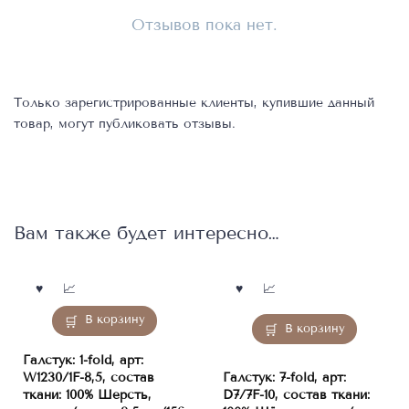
Отзывов пока нет.
Только зарегистрированные клиенты, купившие данный
товар, могут публиковать отзывы.
Вам также будет интересно…
В корзину
В корзину
Галстук: 1-fold, арт:
W1230/1F-8,5, состав
Галстук: 7-fold, арт:
ткани: 100% Шерсть,
D7/7F-10, состав ткани: