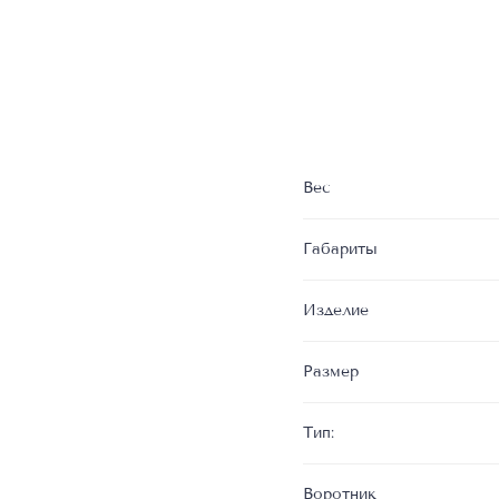
Вес
Габариты
Изделие
Размер
Тип:
Воротник