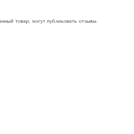
нный товар, могут публиковать отзывы.