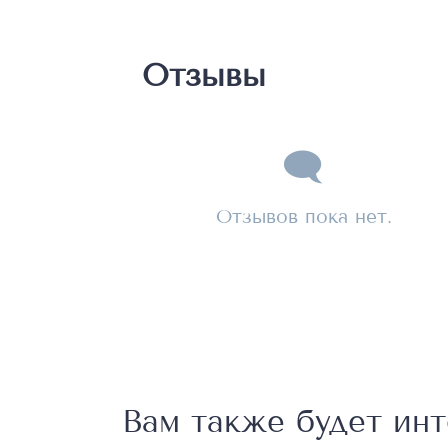
Отзывы
Отзывов пока нет.
Вам также будет ин