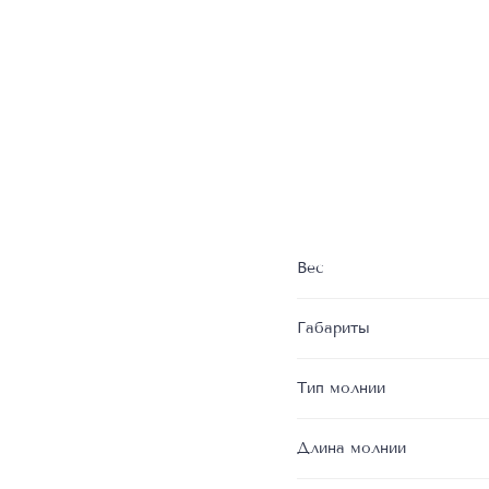
Вес
Габариты
Тип молнии
Длина молнии