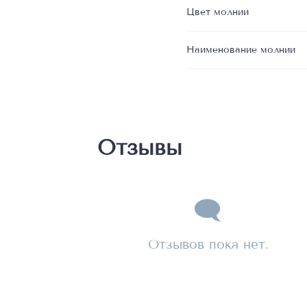
Цвет молнии
Наименование молнии
Отзывы
Отзывов пока нет.