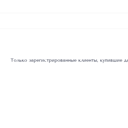
Только зарегистрированные клиенты, купившие да