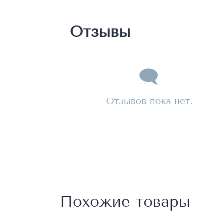
Отзывы
Отзывов пока нет.
Похожие товары