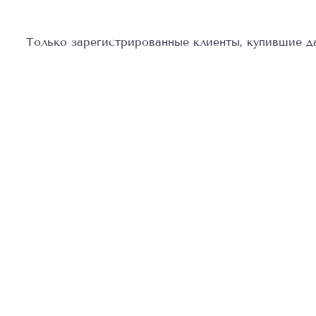
Только зарегистрированные клиенты, купившие да