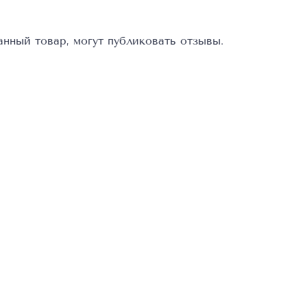
нный товар, могут публиковать отзывы.