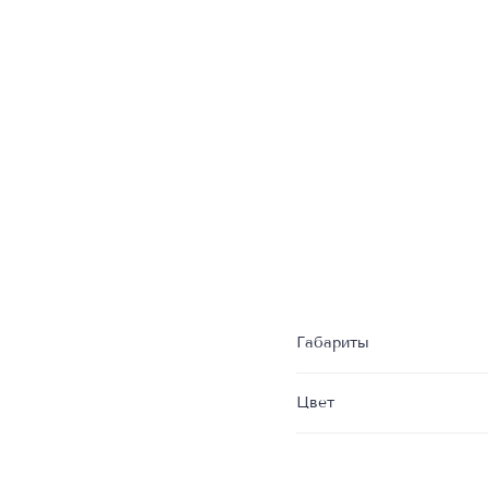
Габариты
Цвет