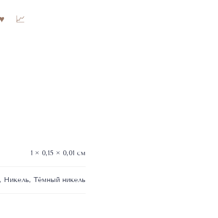
1 × 0,15 × 0,01 см
, Никель, Тёмный никель