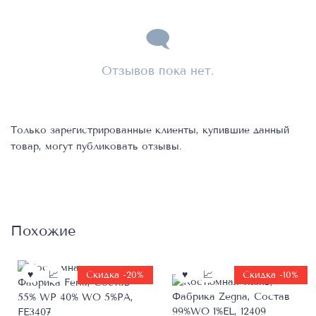
Отзывов пока нет.
Только зарегистрированные клиенты, купившие данный
товар, могут публиковать отзывы.
Похожие
Скидка -20%
Скидка -10%