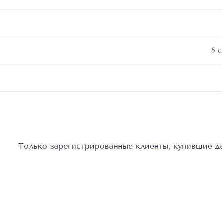
5 
Только зарегистрированные клиенты, купившие да