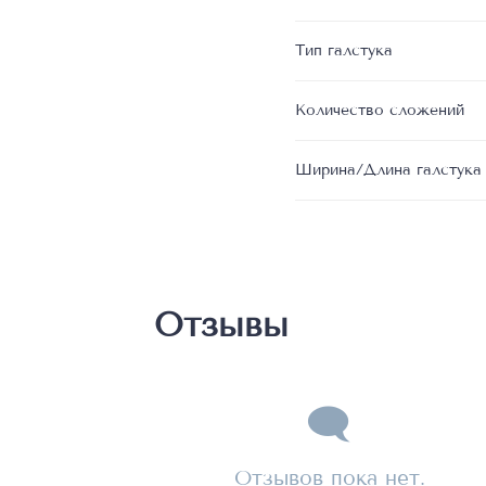
Тип галстука
Количество сложений
Ширина/Длина галстука
Отзывы
Отзывов пока нет.