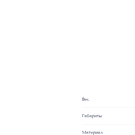
Вес
Габариты
Материал