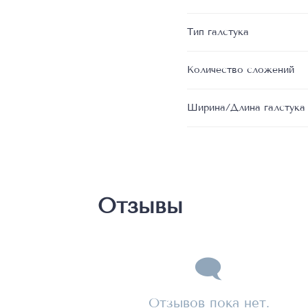
Тип галстука
Количество сложений
Ширина/Длина галстука
Отзывы
Отзывов пока нет.