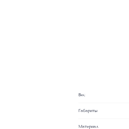
Вес
Габариты
Материал