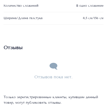
Количество сложений
В одно сложение
Ширина/Длина галстука
8,5 см/156 см
Отзывы
Отзывов пока нет.
Только зарегистрированные клиенты, купившие данный
товар, могут публиковать отзывы.