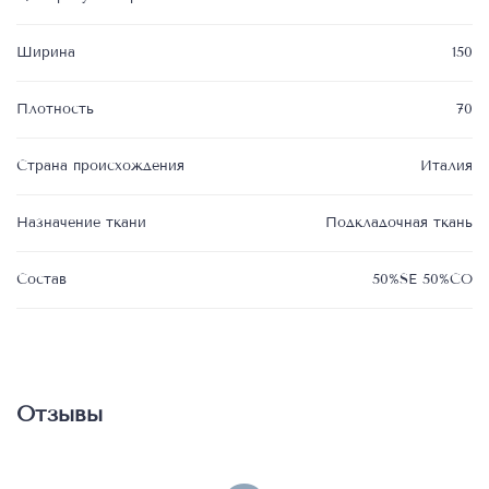
Ширина
150
Плотность
70
Страна происхождения
Италия
Назначение ткани
Подкладочная ткань
Состав
50%SE 50%CO
Отзывы