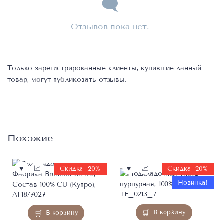
Отзывов пока нет.
Только зарегистрированные клиенты, купившие данный
товар, могут публиковать отзывы.
Похожие
Скидка -20%
Скидка -20%
Новинка!
В корзину
В корзину