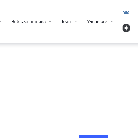
Всё для пошива
Блог
Ученикам